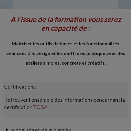
A l’issue de la formation vous serez
en capacité de :
Maîtriser les outils de bases et les fonctionnalités
avancées d’InDesign et les mettre en pratique avec des
ateliers simples, concrets et créatifs.
Certifications
Retrouver l’ensemble des informations concernant la
certification
TOSA
Modalités et délai d'accès