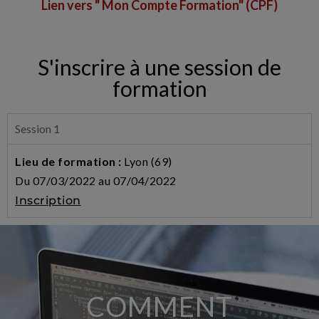
Lien vers " Mon Compte Formation" (CPF)
S'inscrire à une session de
formation
Session 1
Lieu de formation :
Lyon (69)
Du 07/03/2022 au 07/04/2022
Inscription
COMMENT