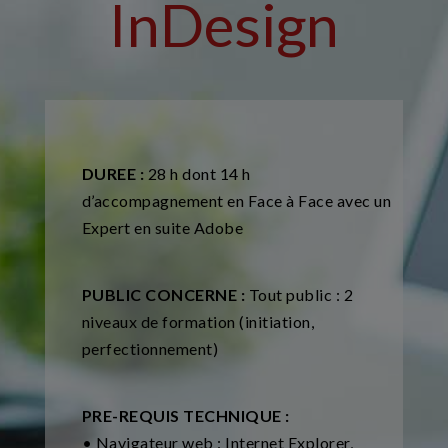
InDesign
DUREE :
28 h dont 14 h
d’accompagnement en Face à Face avec un
Expert en suite Adobe
PUBLIC CONCERNE :
Tout public : 2
niveaux de formation (initiation,
perfectionnement)
PRE-REQUIS TECHNIQUE :
• Navigateur web : Internet Explorer,