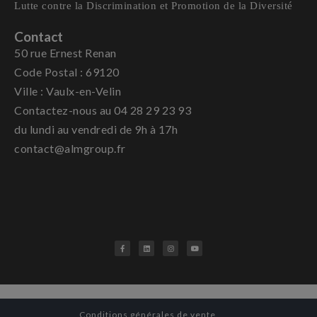
Lutte contre la Discrimination et Promotion de la Diversité
Contact
50 rue Ernest Renan
Code Postal : 69120
Ville : Vaulx-en-Velin
Contactez-nous au 04 28 29 23 93
du lundi au vendredi de 9h à 17h
contact@almgroup.fr
Conditions générales de vente