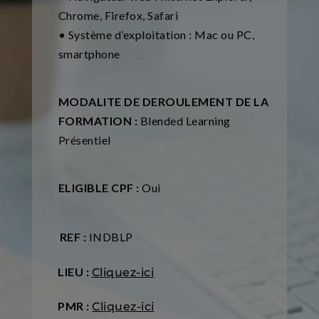
Chrome, Firefox, Safari
• Système d’exploitation : Mac ou PC,
smartphone
MODALITE DE DEROULEMENT DE LA
FORMATION :
Blended Learning
Présentiel
ELIGIBLE CPF :
Oui
REF :
INDBLP
LIEU :
Cliquez-ici
PMR :
Cliquez-ici