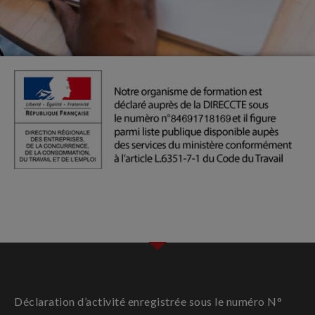
Déclaration d’activité enregistrée sous le numéro N°