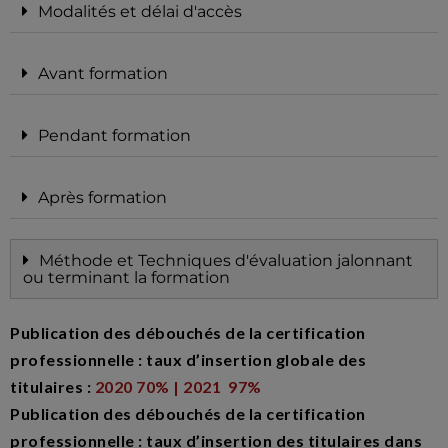
Modalités et délai d'accès
Avant formation
Pendant formation
Après formation
Méthode et Techniques d'évaluation jalonnant
ou terminant la formation
Publication des débouchés de la certification
professionnelle : taux d’insertion globale des
titulaires :
2020 70% | 2021 97%
Publication des débouchés de la certification
professionnelle : taux d’insertion des titulaires dans