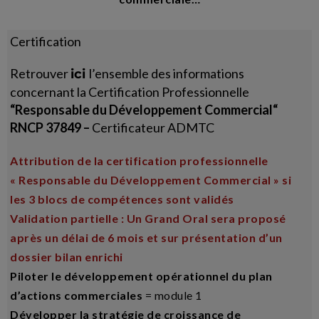
Certification
Retrouver
l’ensemble des informations
ici
concernant la Certification Professionnelle
“Responsable du Développement Commercial
“
RNCP 37849 –
Certificateur ADMTC
Attribution de la certification professionnelle
« Responsable du Développement Commercial » si
les 3 blocs de compétences sont validés
Validation partielle : Un Grand Oral sera proposé
après un délai de 6 mois et sur présentation d’un
dossier bilan enrichi
Piloter le développement opérationnel du plan
d’actions commerciales
= module 1
Développer la stratégie de croissance de