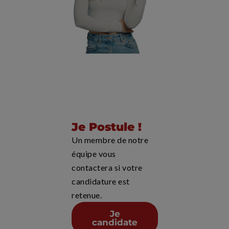
Je Postule !
Un membre de notre
équipe vous
contactera si votre
candidature est
retenue.
Je
candidate