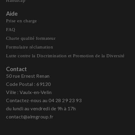
Handicap
Aide
Prise en charge
FAQ
Charte qualité formateur
Formulaire réclamation
Lutte contre la Discrimination et Promotion de la Diversité
Contact
50 rue Ernest Renan
Code Postal : 69120
Ville : Vaulx-en-Velin
Contactez-nous au 04 28 29 23 93
du lundi au vendredi de 9h à 17h
contact@almgroup.fr