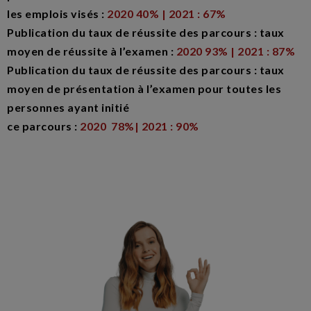
les emplois visés :
2020 40% | 2021 : 67%
Publication du taux de réussite des parcours : taux
moyen de réussite à l’examen :
2020
93% | 2021 : 87%
Publication du taux de réussite des parcours : taux
moyen de présentation à l’examen pour toutes les
personnes ayant initié
ce parcours :
2020 78%|
2021 : 90%