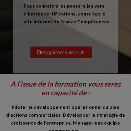
Pour connaitre les passerelles vers
d’autres certifications, consultez le
site internet de France Compétences.
Programme en PDF
A l’issue de la formation vous serez
en capacité de :
Piloter le développement opérationnel du plan
d’actions commerciales. Développer la stratégie de
croissance de l’entreprise. Manager une équipe
commerciale…