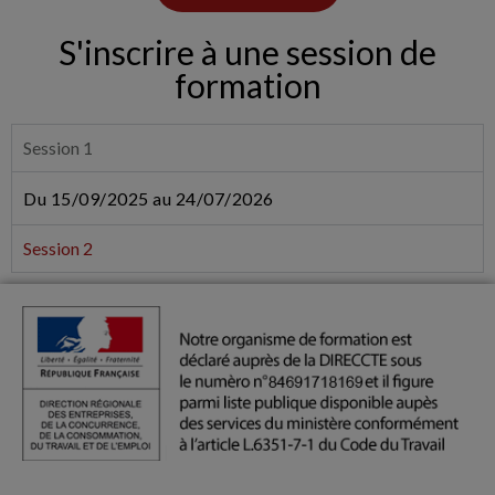
S'inscrire à une session de
formation
Session 1
Du 15/09/2025 au 24/07/2026
Session 2