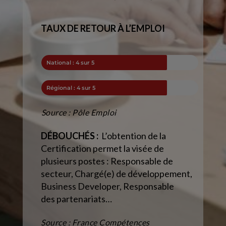
TAUX DE RETOUR À L’EMPLOI
National : 4 sur 5
Régional : 4 sur 5
Source : Pôle Emploi
DÉBOUCHÉS :
L’obtention de la
Certification permet la visée de
plusieurs postes : Responsable de
secteur, Chargé(e) de développement,
Business Developer, Responsable
des partenariats…
Source : France Compétences