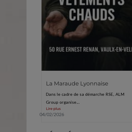
La Maraude Lyonnaise
Dans le cadre de sa démarche RSE, ALM
Group organise...
Lire plus
04/02/2026