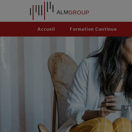
Accueil
Formation Continue