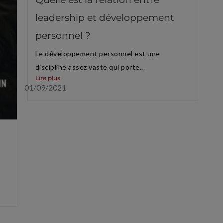
leadership et développement
personnel ?
Le développement personnel est une
discipline assez vaste qui porte...
Lire plus
01/09/2021