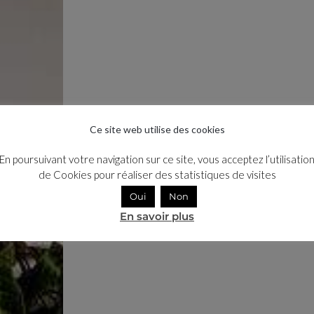
Ce site web utilise des cookies
En poursuivant votre navigation sur ce site, vous acceptez l’utilisatio
de Cookies pour réaliser des statistiques de visites
Oui
Non
En savoir plus