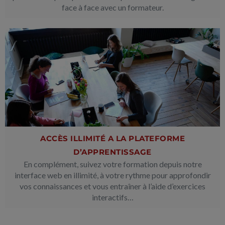
face à face avec un formateur.
ACCÈS ILLIMITÉ A LA PLATEFORME
D’APPRENTISSAGE
En complément, suivez votre formation depuis notre
interface web en illimité, à votre rythme pour approfondir
vos connaissances et vous entraîner à l’aide d’exercices
interactifs…