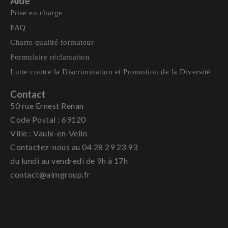
Aide
Prise en charge
FAQ
Charte qualité formateur
Formulaire réclamation
Lutte contre la Discrimination et Promotion de la Diversité
Contact
50 rue Ernest Renan
Code Postal : 69120
Ville : Vaulx-en-Velin
Contactez-nous au 04 28 29 23 93
du lundi au vendredi de 9h à 17h
contact@almgroup.fr