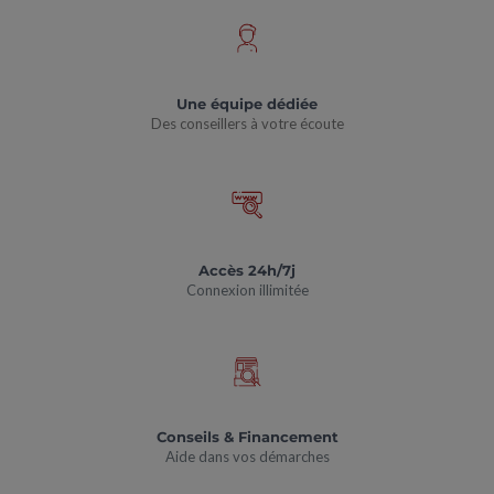
Une équipe dédiée
Des conseillers à votre écoute
Accès 24h/7j
Connexion illimitée
Conseils & Financement
Aide dans vos démarches