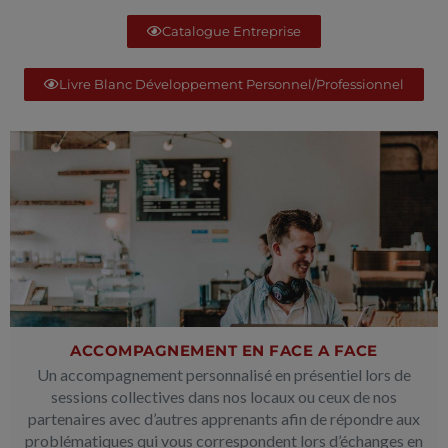
Catalogue Entreprise
Livre Blanc Développement Personnel/Professionnel
ACCOMPAGNEMENT EN FACE A FACE
Un accompagnement personnalisé en présentiel lors de
sessions collectives dans nos locaux ou ceux de nos
partenaires avec d’autres apprenants afin de répondre aux
problématiques qui vous correspondent lors d’échanges en