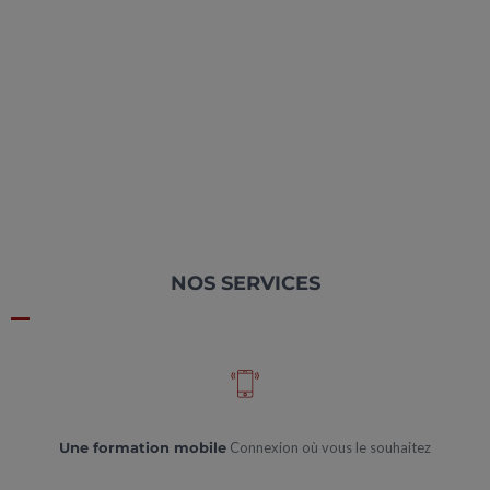
Gérer son Stress
NOS SERVICES
Une formation mobile
Connexion où vous le souhaitez