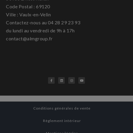
Code Postal : 69120
Ville : Vaulx-en-Velin
Contactez-nous au 04 28 29 23 93
du lundi au vendredi de 9h à 17h
contact@almgroup.fr
Conditions générales de vente
Règlement intérieur