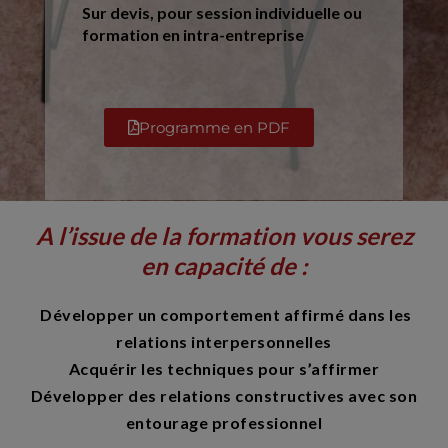
Sur devis, pour session individuelle ou
formation en intra-entreprise
Programme en PDF
A l’issue de la formation vous serez
en capacité de :
Développer un comportement affirmé dans les
relations interpersonnelles
Acquérir les techniques pour s’affirmer
Développer des relations constructives avec son
entourage professionnel