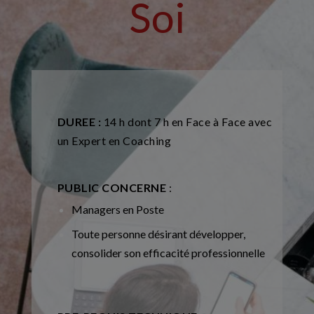
Soi
DUREE :
14 h dont 7 h en Face à Face avec
un Expert en Coaching
PUBLIC CONCERNE
:
Managers en Poste
Toute personne désirant développer,
consolider son efficacité professionnelle