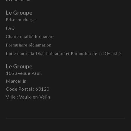
Le Groupe
Prise en charge
FAQ
Charte qualité formateur
Formulaire réclamation
Lutte contre la Discrimination et Promotion de la Diversité
Le Groupe
105 avenue Paul.
Marcellin
Code Postal : 69120
Ville : Vaulx-en-Velin