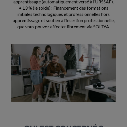
apprentissage (automatiquement versé à l’URSSAF).
• 13 % (le solde) : Financement des formations
initiales technologiques et professionnelles hors
apprentissage et soutien à l’insertion professionnelle,
que vous pouvez affecter librement via SOLTéA.