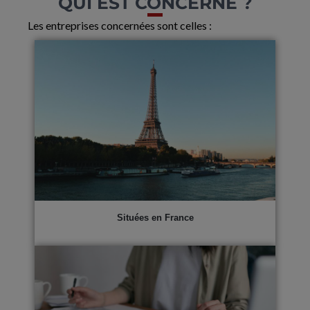
QUI EST CONCERNÉ ?
Les entreprises concernées sont celles :
Situées en France