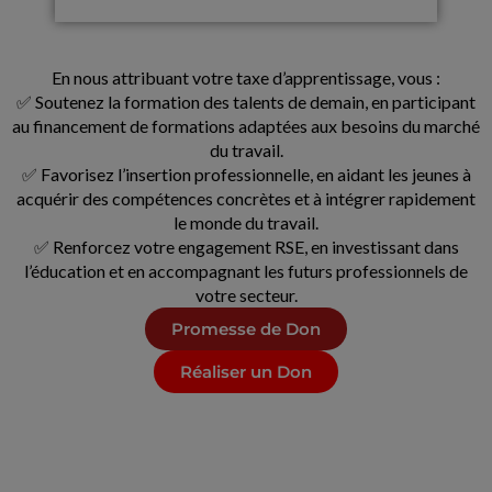
En nous attribuant votre taxe d’apprentissage, vous :
✅ Soutenez la formation des talents de demain, en participant
au financement de formations adaptées aux besoins du marché
du travail.
✅ Favorisez l’insertion professionnelle, en aidant les jeunes à
acquérir des compétences concrètes et à intégrer rapidement
le monde du travail.
✅ Renforcez votre engagement RSE, en investissant dans
l’éducation et en accompagnant les futurs professionnels de
votre secteur.
Promesse de Don
Réaliser un Don