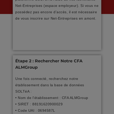
Net-Entreprises (espace employeur). Si vous ne
possédez pas encore d’accès, il est nécessaire
de vous inscrire sur Net-Entreprises en amont.
Étape 2 : Rechercher Notre CFA
ALMGroup
Une fois connecté, recherchez notre
établissement dans la base de données
SOLTéA :
• Nom de l’établissement : CFA ALMGroup
• SIRET : 88191620900029
• Code UAI : 0694587L