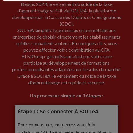
Depuis 2023, le versement du solde de la taxe
d’apprentissage se fait via SOLTéA, la plateforme
développée par la Caisse des Dépôts et Consignations
(CDC).
SOLTéA simplifie le processus en permettant aux
entreprises de choisir directement les établissements
qu’elles souhaitent soutenir. En quelques clics, vous
pouvez affecter votre contribution au CFA
ALMGroup, garantissant ainsi que votre taxe
participe au développement de formations
professionnalisantes adaptées aux besoins du marché.
Grâce à SOLTéA, le versement du solde de la taxe
d’apprentissage est rapide et sécurisé.
Un processus simple en 3 étapes :
Étape 1 : Se Connecter À SOLTéA
Pour commencer, connectez-vous à la
plateforme SOLTéA à l’aide de vos identifiants