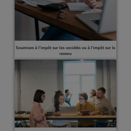
Soumises à l’impôt sur les sociétés ou à l’impôt sur le
revenu