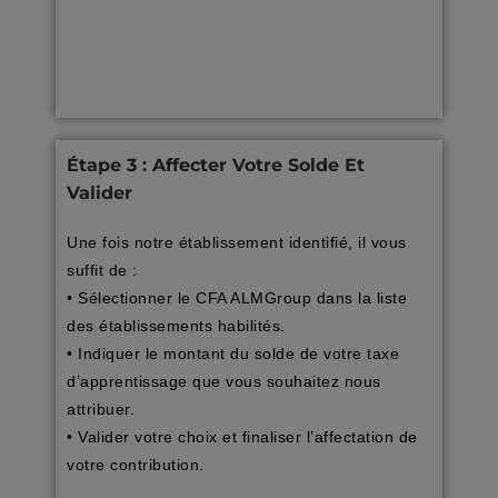
Étape 3 : Affecter Votre Solde Et
Valider
Une fois notre établissement identifié, il vous
suffit de :
• Sélectionner le CFA ALMGroup dans la liste
des établissements habilités.
• Indiquer le montant du solde de votre taxe
d’apprentissage que vous souhaitez nous
attribuer.
• Valider votre choix et finaliser l’affectation de
votre contribution.