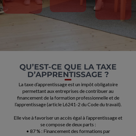
QU’EST-CE QUE LA TAXE
D’APPRENTISSAGE ?
La taxe d’apprentissage est un impôt obligatoire
permettant aux entreprises de contribuer au
financement de la formation professionnelle et de
l’apprentissage (article L6241-2 du Code du travail).
Elle vise à favoriser un accès égal à l’apprentissage et
se compose de deux parts :
• 87 % : Financement des formations par