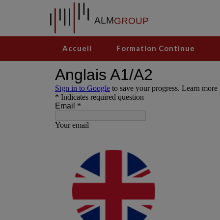
Accueil
Formation Continue