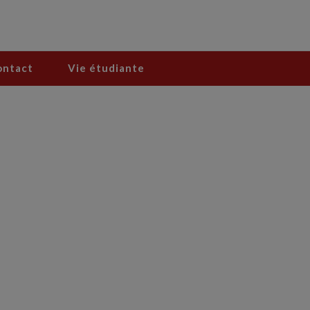
ontact
Vie étudiante