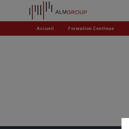
Accueil
Formation Continue