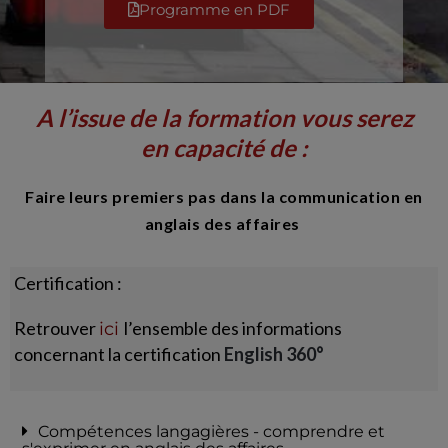
Programme en PDF
A l’issue de la formation vous serez
en capacité de :
Faire leurs premiers pas dans la
communication en
anglais des affaires
Certification :
Retrouver
l’ensemble des informations
ici
concernant la certification
English 360°
Compétences langagières - comprendre et