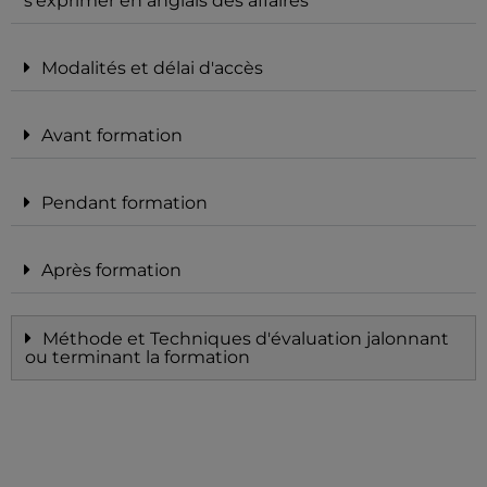
s'exprimer en anglais des affaires
Modalités et délai d'accès
Avant formation
Pendant formation
Après formation
Méthode et Techniques d'évaluation jalonnant
ou terminant la formation