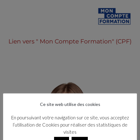
Lien vers " Mon Compte Formation" (CPF)
Ce site web utilise des cookies
En poursuivant votre navigation sur ce site, vous acceptez
l’utilisation de Cookies pour réaliser des statistiques de
visites