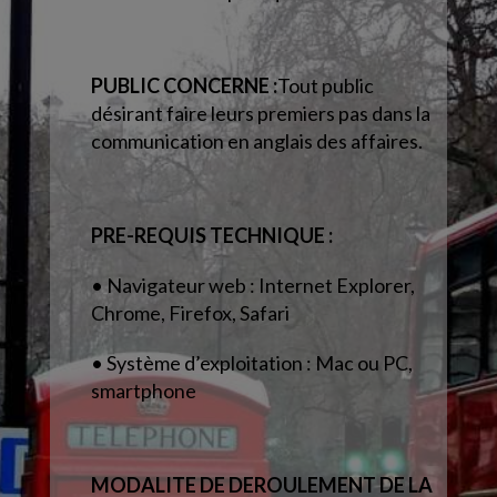
PUBLIC CONCERNE :
Tout public
désirant faire leurs premiers pas dans la
communication en anglais des affaires.
PRE-REQUIS TECHNIQUE :
• Navigateur web : Internet Explorer,
Chrome, Firefox, Safari
• Système d’exploitation : Mac ou PC,
smartphone
MODALITE DE DEROULEMENT DE LA