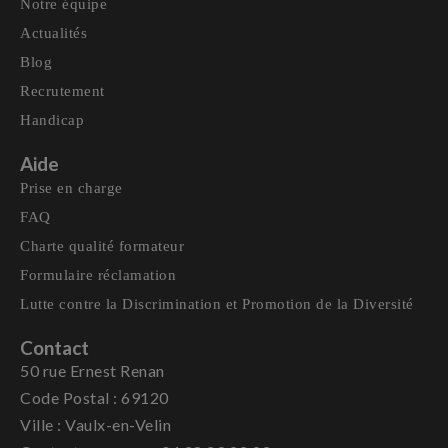
Notre équipe
Actualités
Blog
Recrutement
Handicap
Aide
Prise en charge
FAQ
Charte qualité formateur
Formulaire réclamation
Lutte contre la Discrimination et Promotion de la Diversité
Contact
50 rue Ernest Renan
Code Postal : 69120
Ville : Vaulx-en-Velin