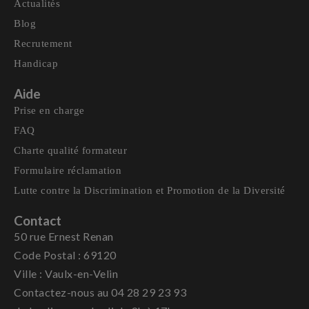
Actualités
Blog
Recrutement
Handicap
Aide
Prise en charge
FAQ
Charte qualité formateur
Formulaire réclamation
Lutte contre la Discrimination et Promotion de la Diversité
Contact
50 rue Ernest Renan
Code Postal : 69120
Ville : Vaulx-en-Velin
Contactez-nous au 04 28 29 23 93