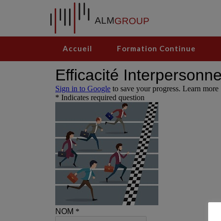
Accueil
Formation Continue