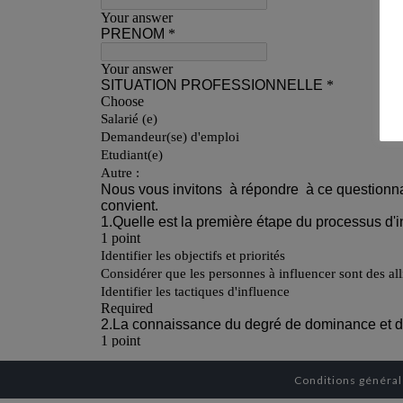
Conditions général