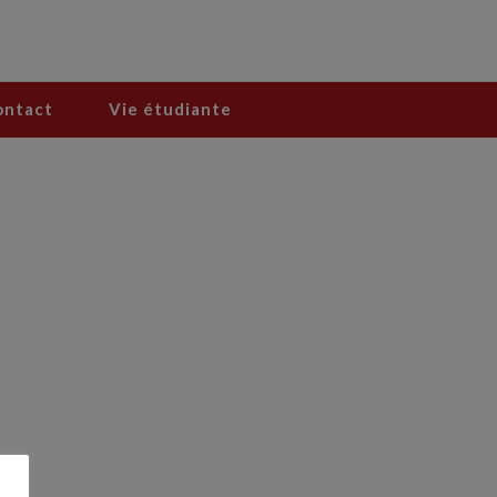
ontact
Vie étudiante