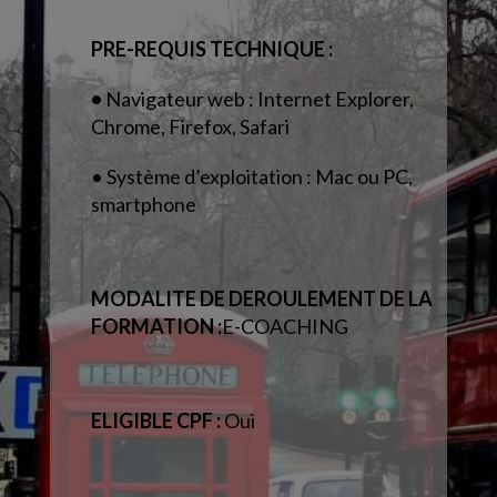
PRE-REQUIS TECHNIQUE :
•
Navigateur web : Internet Explorer,
Chrome, Firefox, Safari
• Système d’exploitation : Mac ou PC,
smartphone
MODALITE DE DEROULEMENT DE LA
FORMATION :
E-COACHING
ELIGIBLE CPF :
Oui