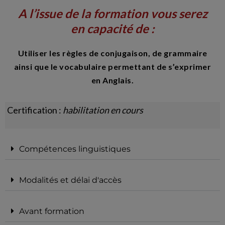
A l’issue de la formation vous serez
en capacité de :
Utiliser les règles de conjugaison, de grammaire
ainsi que le vocabulaire permettant de s’exprimer
en Anglais.
Certification :
habilitation en cours
Compétences linguistiques
Modalités et délai d'accès
Avant formation