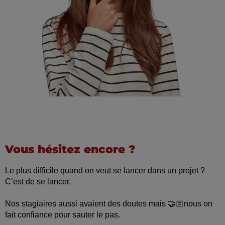
Vous hésitez encore ?
Le plus difficile quand on veut se lancer dans un projet ?
C’est de se lancer.
Nos stagiaires aussi avaient des doutes mais 🤝🏻nous on
fait confiance pour sauter le pas.