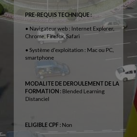
PRE-REQUIS TECHNIQUE :
• Navigateur web : Internet Explorer,
Chrome, Firefox, Safari
• Système d’exploitation : Mac ou PC,
smartphone
MODALITE DE DEROULEMENT DE LA
FORMATION :
Blended Learning
Distanciel
ELIGIBLE CPF :
Non