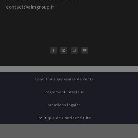
contact@almgroup.fr
Conditions générales de vente
Règlement intérieur
Mentions légales
Politique de Confidentialité