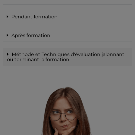
Pendant formation
Après formation
Méthode et Techniques d'évaluation jalonnant
ou terminant la formation