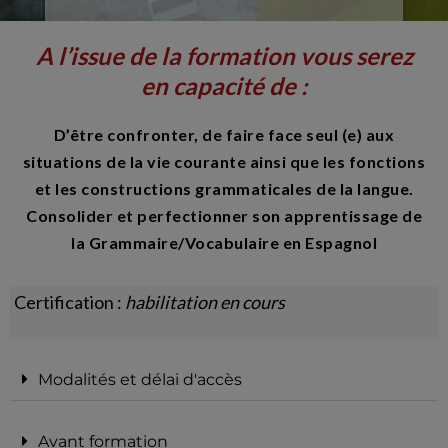
A l’issue de la formation vous serez
en capacité de :
D’être confronter, de faire face seul (e) aux
situations de la vie courante ainsi que les fonctions
et les constructions grammaticales de la langue.
Consolider et perfectionner son apprentissage de
la Grammaire/Vocabulaire en Espagnol
Certification :
habilitation en cours
Modalités et délai d'accès
Avant formation