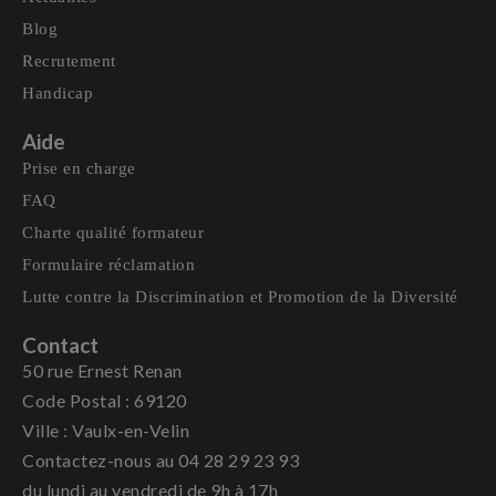
Blog
Recrutement
Handicap
Aide
Prise en charge
FAQ
Charte qualité formateur
Formulaire réclamation
Lutte contre la Discrimination et Promotion de la Diversité
Contact
50 rue Ernest Renan
Code Postal : 69120
Ville : Vaulx-en-Velin
Contactez-nous au 04 28 29 23 93
du lundi au vendredi de 9h à 17h