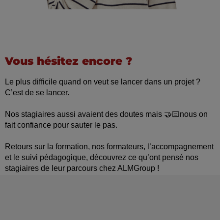
Vous hésitez encore ?
Le plus difficile quand on veut se lancer dans un projet ?
C’est de se lancer.
Nos stagiaires aussi avaient des doutes mais 🤝🏻nous on
fait confiance pour sauter le pas.
Retours sur la formation, nos formateurs, l’accompagnement
et le suivi pédagogique, découvrez ce qu’ont pensé nos
stagiaires de leur parcours chez ALMGroup !