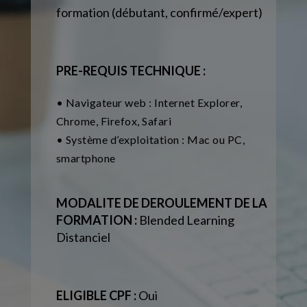
formation (débutant, confirmé/expert)
PRE-REQUIS TECHNIQUE :
• Navigateur web : Internet Explorer,
Chrome, Firefox, Safari
• Système d’exploitation : Mac ou PC,
smartphone
MODALITE DE DEROULEMENT DE LA
FORMATION :
Blended Learning
Distanciel
ELIGIBLE CPF :
Oui