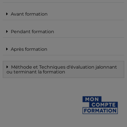
Avant formation
Pendant formation
Après formation
Méthode et Techniques d'évaluation jalonnant
ou terminant la formation