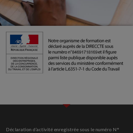
Déclaration d’activité enregistrée sous le numéro N°