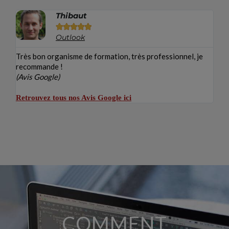
Thibaut





Outlook
Très bon organisme de formation, très professionnel, je
recommande !
(Avis Google)
Retrouvez tous nos Avis Google ici
COMMENT