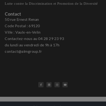
Lutte contre la Discrimination et Promotion de la Diversité
Contact
50 rue Ernest Renan
Code Postal : 69120
Ville : Vaulx-en-Velin
Contactez-nous au 04 28 29 23 93
du lundi au vendredi de 9h à 17h
contact@almgroup.fr