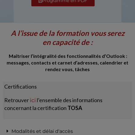
Programme en PDF
A l’issue de la formation vous serez
en capacité de :
Maîtriser l’intégralité des fonctionnalités d’Outlook :
messages, contacts et carnet d’adresses, calendrier et
rendez vous, tâches
Certifications
Retrouver
l’ensemble des informations
ici
concernant la certification
TOSA
Modalités et délai d'accès