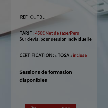
REF :
OUTBL
TARIF :
450€ Net de taxe/Pers
Sur devis, pour session individuelle
CERTIFICATION : « TOSA »
incluse
Sessions de formation
disponibles