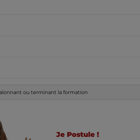
alonnant ou terminant la formation
Je Postule !