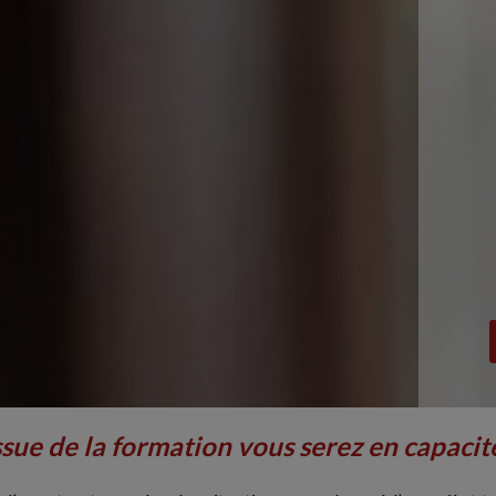
issue de la formation vous serez en capacité