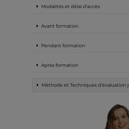
Modalités et délai d'accès
Avant formation
Pendant formation
Après formation
Méthode et Techniques d'évaluation j