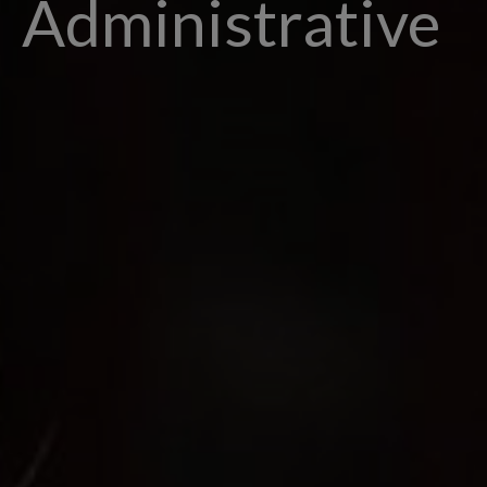
Administrative