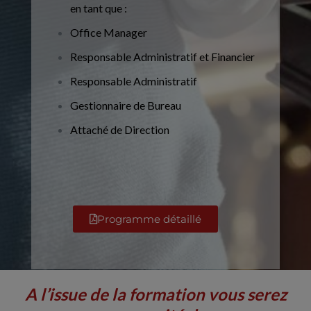
en tant que :
Office Manager
Responsable Administratif et Financier
Responsable Administratif
Gestionnaire de Bureau
Attaché de Direction
Programme détaillé
A l’issue de la formation vous serez