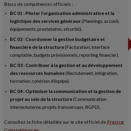
Blocs de compétences officiels :
BC 01 : Piloter l’organisation administrative et la
logistique des services généraux
(Plannings, accueil,
équipements, prestataires, sécurité).
BC 02 : Coordonner la gestion budgétaire et
financière de la structure
(Facturation, interface
comptable, budgets prévisionnels, reporting financier).
BC 03 : Contribuer à la gestion et au développement
des ressources humaines
(Recrutement, intégration,
formation, cohésion d’équipe).
BC 04 : Optimiser la communication et la gestion de
projet au sein de la structure
(Communication
interne/externe, projets transversaux, RGPD).
Consultez la fiche détaillée sur le site officiel de
France
.
Compétences