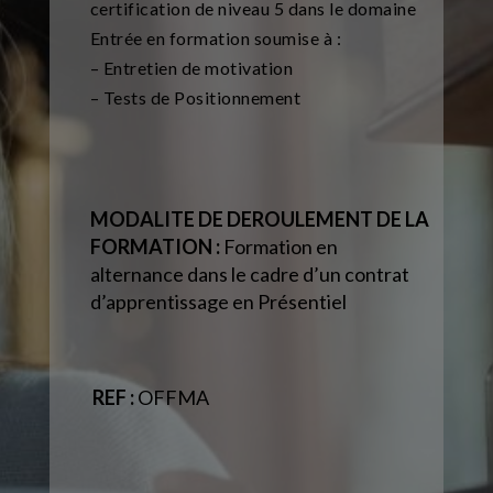
certification de niveau 5 dans le domaine
Entrée en formation soumise à :
– Entretien de motivation
– Tests de Positionnement
MODALITE DE DEROULEMENT DE LA
FORMATION :
Formation en
alternance dans le cadre d’un contrat
d’apprentissage en Présentiel
REF :
OFFMA