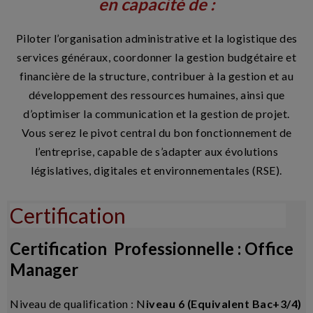
en capacité de :
Piloter l’organisation administrative et la logistique des
services généraux, coordonner la gestion budgétaire et
financière de la structure, contribuer à la gestion et au
développement des ressources humaines, ainsi que
d’optimiser la communication et la gestion de projet.
Vous serez le pivot central du bon fonctionnement de
l’entreprise, capable de s’adapter aux évolutions
législatives, digitales et environnementales (RSE).
Certification
Certification Professionnelle : Office
Manager
Niveau de qualification : N
iveau 6 (Equivalent Bac+3/4)