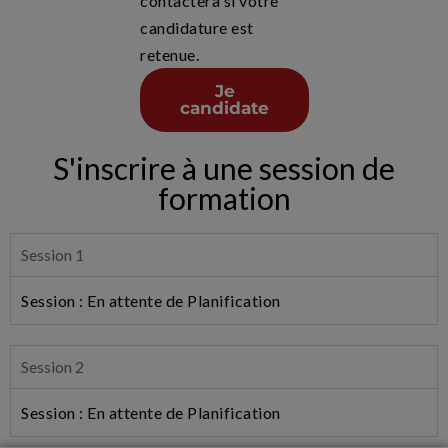
contactera si votre
candidature est
retenue.
Je
candidate
S'inscrire à une session de
formation
Session 1
Session : En attente de Planification
Session 2
Session : En attente de Planification