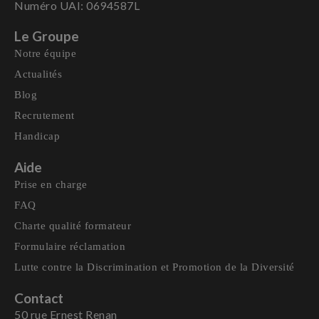
Numéro UAI: 0694587L
Le Groupe
Notre équipe
Actualités
Blog
Recrutement
Handicap
Aide
Prise en charge
FAQ
Charte qualité formateur
Formulaire réclamation
Lutte contre la Discrimination et Promotion de la Diversité
Contact
50 rue Ernest Renan