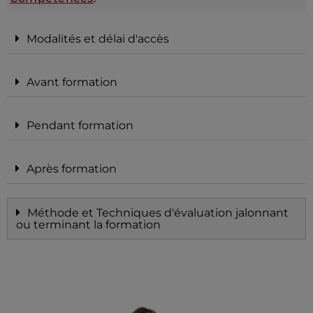
Modalités et délai d'accès
Avant formation
Pendant formation
Après formation
Méthode et Techniques d'évaluation jalonnant
ou terminant la formation