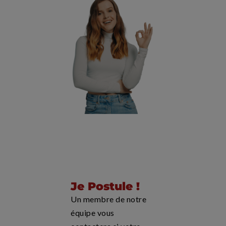
Je Postule !
Un membre de notre
équipe vous