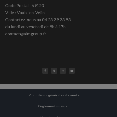
Code Postal : 69120
Ville : Vaulx-en-Velin
Contactez-nous au 04 28 29 23 93
du lundi au vendredi de 9h à 17h
contact@almgroup.fr
Conditions générales de vente
Règlement intérieur