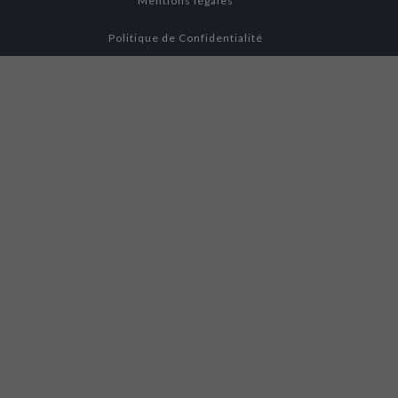
Mentions légales
Politique de Confidentialité