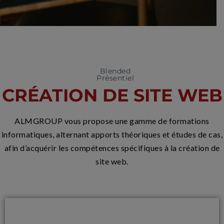
Blended
Présentiel
CRÉATION DE SITE WEB
ALMGROUP vous propose une gamme de formations
informatiques, alternant apports théoriques et études de cas,
afin d’acquérir les compétences spécifiques à la création de
site web.