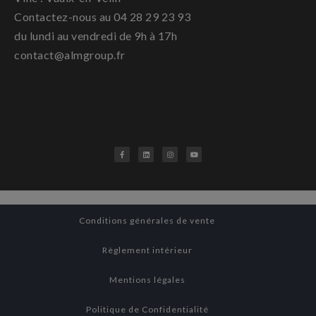
Contactez-nous au 04 28 29 23 93
du lundi au vendredi de 9h à 17h
contact@almgroup.fr
Conditions générales de vente
Règlement intérieur
Mentions légales
Politique de Confidentialité