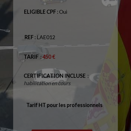
ELIGIBLE CPF :
Oui
REF :
LAE012
TARIF
:
450 €
CERTIFICATION INCLUSE
:
habilitation en cours
Tarif HT pour les professionnels