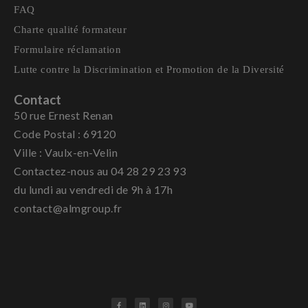
FAQ
Charte qualité formateur
Formulaire réclamation
Lutte contre la Discrimination et Promotion de la Diversité
Contact
50 rue Ernest Renan
Code Postal : 69120
Ville : Vaulx-en-Velin
Contactez-nous au 04 28 29 23 93
du lundi au vendredi de 9h à 17h
contact@almgroup.fr