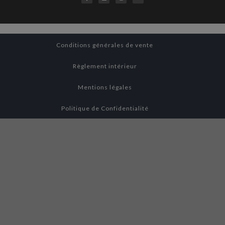
Conditions générales de vente
Règlement intérieur
Mentions légales
Politique de Confidentialité