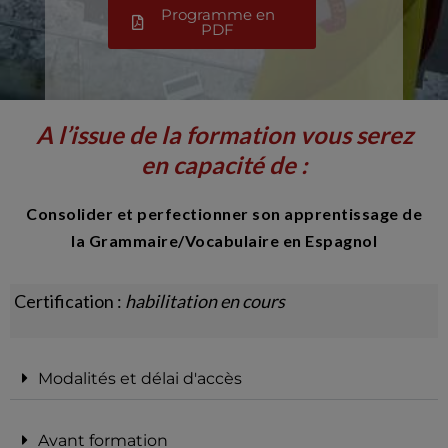
Programme en
PDF
A l’issue de la formation vous serez
en capacité de :
Consolider et perfectionner son apprentissage de
la Grammaire/Vocabulaire en Espagnol
Certification :
habilitation en cours
Modalités et délai d'accès
Avant formation