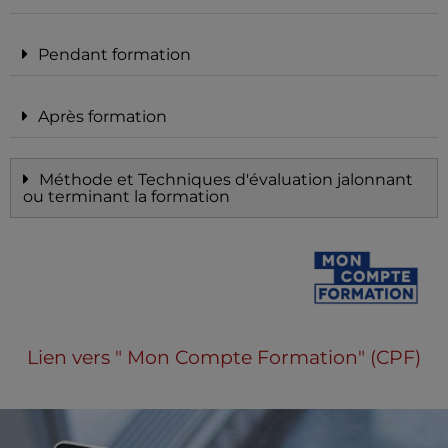
Pendant formation
Après formation
Méthode et Techniques d'évaluation jalonnant
ou terminant la formation
Lien vers " Mon Compte Formation" (CPF)