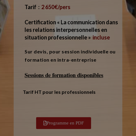
Tarif
:
2 650€/pers
Certification « La communication dans
les relations interpersonnelles en
situation professionnelle »
incluse
Sur devis, pour session individuelle ou
formation en intra-entreprise
Sessions de formation disponibles
Tarif HT pour les professionnels
Programme en PDF