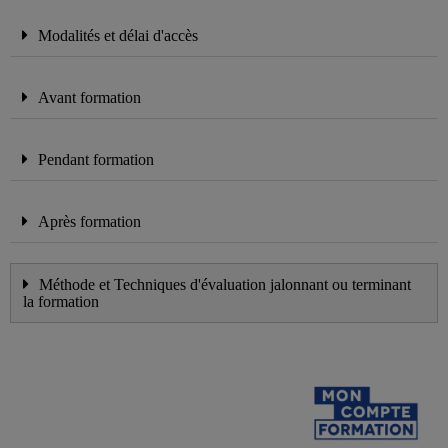
Modalités et délai d'accès
Avant formation
Pendant formation
Après formation
Méthode et Techniques d'évaluation jalonnant ou terminant
la formation