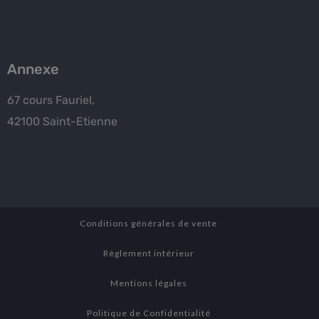
Annexe
67 cours Fauriel,
42100 Saint-Etienne
Conditions générales de vente
Règlement intérieur
Mentions légales
Politique de Confidentialité