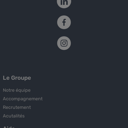
Le Groupe
Notre équipe
Accompagnement
Recrutement
Acutalités