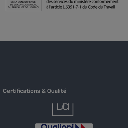
Certifications & Qualité