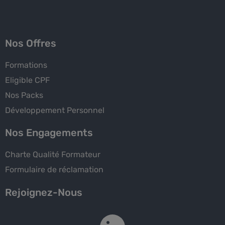
Nos Offres
Formations
Eligible CPF
Nos Packs
Développement Personnel
Nos Engagements
Charte Qualité Formateur
Formulaire de réclamation
Rejoignez-Nous