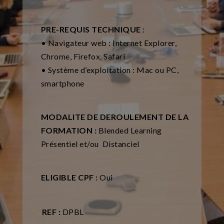
PRE-REQUIS TECHNIQUE
:
• Navigateur web : Internet Explorer,
Chrome, Firefox, Safari
• Système d’exploitation : Mac ou PC,
smartphone
MODALITE DE DEROULEMENT DE LA
FORMATION :
Blended Learning
Présentiel et/ou Distanciel
ELIGIBLE CPF :
Oui
REF :
DPBL