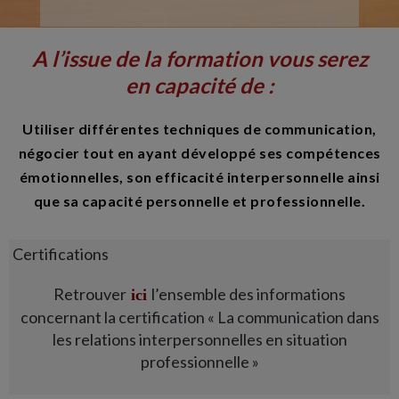
A l’issue de la formation vous serez
en capacité de :
Utiliser différentes techniques de communication,
négocier tout en ayant développé ses compétences
émotionnelles, son efficacité interpersonnelle ainsi
que sa capacité personnelle et professionnelle.
Certifications
Retrouver
l’ensemble des informations
ici
concernant la certification « La communication dans
les relations interpersonnelles en situation
professionnelle »