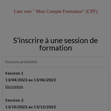
Lien vers " Mon Compte Formation" (CPF)
S'inscrire à une session de
formation
Sessions présentiel
Session 1
13/04/2022 au 13/06/2022
Inscription
Session 2
13/10/2022 au 13/12/2022