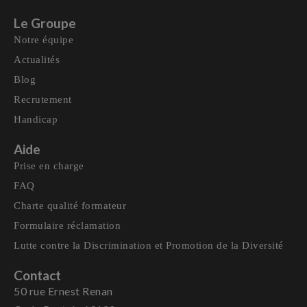
Le Groupe
Notre équipe
Actualités
Blog
Recrutement
Handicap
Aide
Prise en charge
FAQ
Charte qualité formateur
Formulaire réclamation
Lutte contre la Discrimination et Promotion de la Diversité
Contact
50 rue Ernest Renan