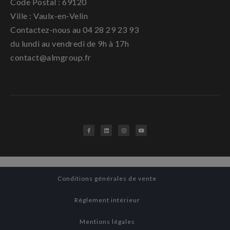
Code Postal : 69120
Ville : Vaulx-en-Velin
Contactez-nous au 04 28 29 23 93
du lundi au vendredi de 9h à 17h
contact@almgroup.fr
Conditions générales de vente
Règlement intérieur
Mentions légales