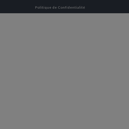
Politique de Confidentialité