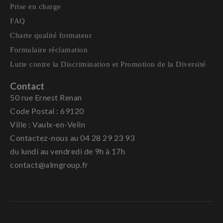
Prise en charge
FAQ
Charte qualité formateur
Formulaire réclamation
Lutte contre la Discrimination et Promotion de la Diversité
Contact
50 rue Ernest Renan
Code Postal : 69120
Ville : Vaulx-en-Velin
Contactez-nous au 04 28 29 23 93
du lundi au vendredi de 9h à 17h
contact@almgroup.fr