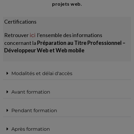
projets web.
Certifications
Retrouver
l’ensemble des informations
ici
concernant la
Préparation au Titre Professionnel –
Développeur Web et Web mobile
Modalités et délai d'accès
Avant formation
Pendant formation
Après formation