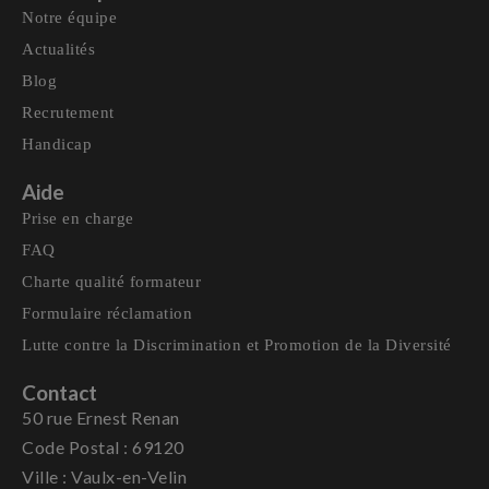
Notre équipe
Actualités
Blog
Recrutement
Handicap
Aide
Prise en charge
FAQ
Charte qualité formateur
Formulaire réclamation
Lutte contre la Discrimination et Promotion de la Diversité
Contact
50 rue Ernest Renan
Code Postal : 69120
Ville : Vaulx-en-Velin