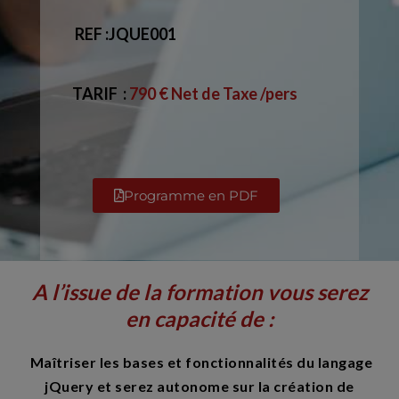
REF :JQUE001
TARIF
:
790 € Net de Taxe /pers
Programme en PDF
A l’issue de la formation vous serez
en capacité de :
Maîtriser les bases et fonctionnalités du langage
jQuery et serez autonome sur la création de