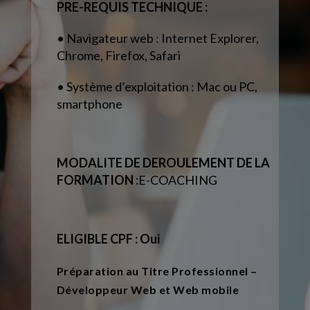
PRE-REQUIS TECHNIQUE :
• Navigateur web : Internet Explorer,
Chrome, Firefox, Safari
• Système d’exploitation : Mac ou PC,
smartphone
MODALITE DE DEROULEMENT DE LA
FORMATION
:
E-COACHING
ELIGIBLE CPF : Oui
Préparation au Titre Professionnel –
Développeur Web et Web mobile