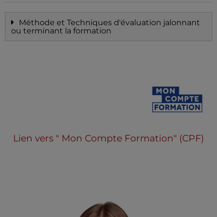
Méthode et Techniques d'évaluation jalonnant
ou terminant la formation
Lien vers " Mon Compte Formation" (CPF)