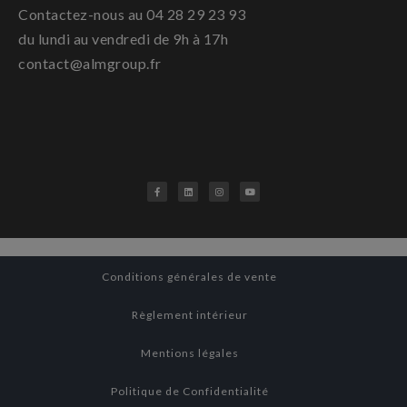
Contactez-nous au 04 28 29 23 93
du lundi au vendredi de 9h à 17h
contact@almgroup.fr
Conditions générales de vente
Règlement intérieur
Mentions légales
Politique de Confidentialité