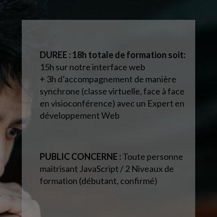
DUREE : 18h totale de formation soit:
15h sur notre interface web
+ 3h d’accompagnement de manière
synchrone (classe virtuelle, face à face
en visioconférence) avec un Expert en
développement Web
PUBLIC CONCERNE :
Toute personne
maitrisant JavaScript / 2 Niveaux de
formation (débutant, confirmé)