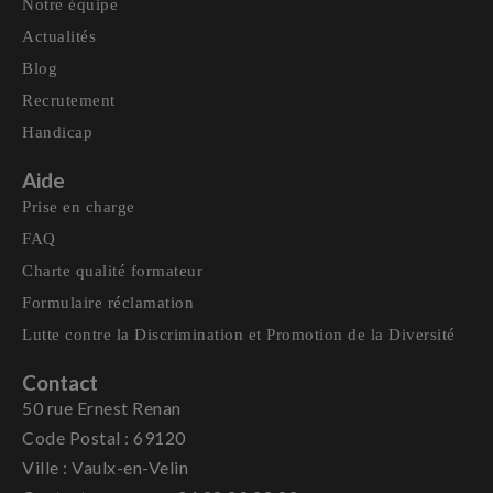
Notre équipe
Actualités
Blog
Recrutement
Handicap
Aide
Prise en charge
FAQ
Charte qualité formateur
Formulaire réclamation
Lutte contre la Discrimination et Promotion de la Diversité
Contact
50 rue Ernest Renan
Code Postal : 69120
Ville : Vaulx-en-Velin