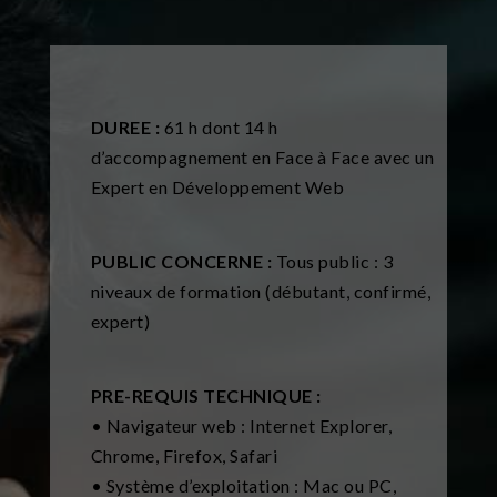
DUREE :
61 h dont 14 h
d’accompagnement en Face à Face avec un
Expert en Développement Web
PUBLIC CONCERNE :
Tous public : 3
niveaux de formation (débutant, confirmé,
expert)
PRE-REQUIS TECHNIQUE :
• Navigateur web : Internet Explorer,
Chrome, Firefox, Safari
• Système d’exploitation : Mac ou PC,