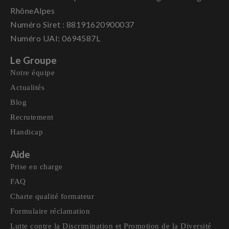
RhôneAlpes
Numéro Siret : 88191620900037
Numéro UAI: 0694587L
Le Groupe
Notre équipe
Actualités
Blog
Recrutement
Handicap
Aide
Prise en charge
FAQ
Charte qualité formateur
Formulaire réclamation
Lutte contre la Discrimination et Promotion de la Diversité