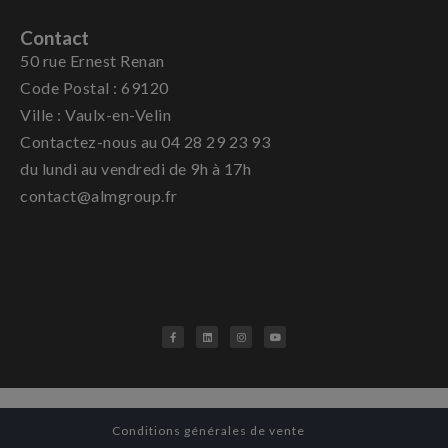
Contact
50 rue Ernest Renan
Code Postal : 69120
Ville : Vaulx-en-Velin
Contactez-nous au 04 28 29 23 93
du lundi au vendredi de 9h à 17h
contact@almgroup.fr
Conditions générales de vente