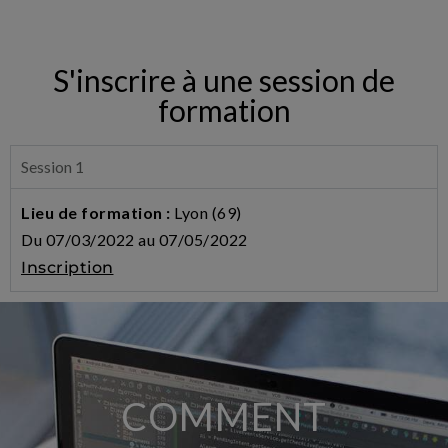
S'inscrire à une session de
formation
Session 1
Lieu de formation :
Lyon (69)
Du 07/03/2022 au 07/05/2022
Inscription
COMMENT