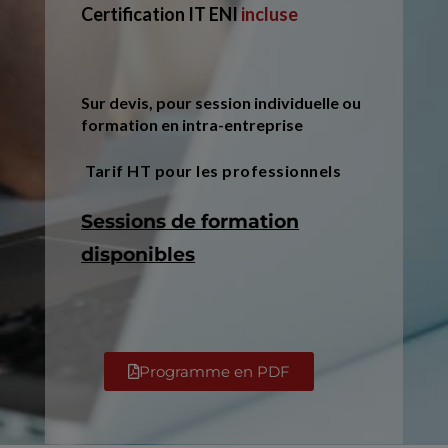
Certification IT ENI
incluse
Sur devis, pour session individuelle ou
formation en intra-entreprise
Tarif HT pour les professionnels
Sessions de formation
disponibles
Programme en PDF