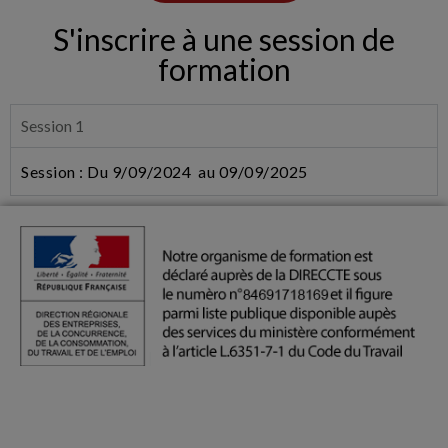
S'inscrire à une session de
formation
Session 1
Session : Du 9/09/2024 au 09/09/2025