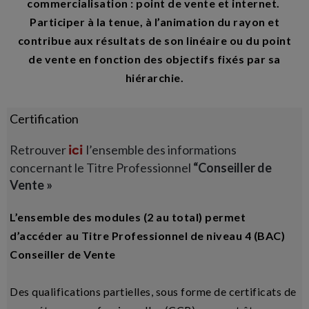
commercialisation : point de vente et internet.
Participer à la tenue, à l’animation du rayon et
contribue aux résultats de son linéaire ou du point
de vente en fonction des objectifs fixés par sa
hiérarchie.
Certification
Retrouver
l’ensemble des informations
ici
concernant le Titre Professionnel
“Conseiller de
Vente »
L’ensemble des modules (2 au total) permet
d’accéder au Titre Professionnel de niveau 4 (BAC)
Conseiller de Vente
Des qualifications partielles, sous forme de certificats de