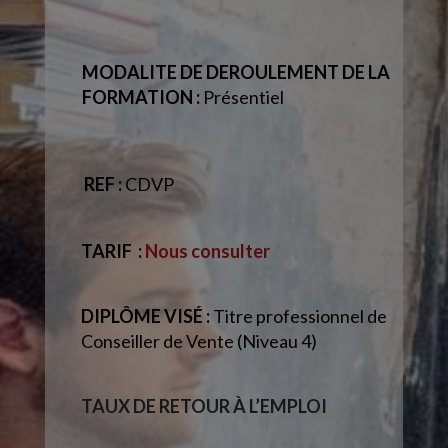
MODALITE DE DEROULEMENT DE LA
FORMATION :
Présentiel
REF :
CDVP
TARIF
:
Nous consulter
DIPLÔME VISÉ :
Titre professionnel de
Conseiller de Vente (Niveau 4)
TAUX DE RETOUR À L’EMPLOI