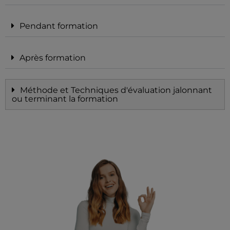
Pendant formation
Après formation
Méthode et Techniques d'évaluation jalonnant
ou terminant la formation