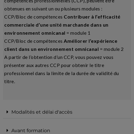
compétences professionnelles (CCP), peuvent être
obtenues en suivant un ou plusieurs modules :
CCP/Bloc de compétences
Contribuer à l’efficacité
commerciale d’une unité marchande dans un
environnement omnicanal
= module 1
CCP/Bloc de compétences
Améliorer l’expérience
client dans un environnement omnicanal
= module 2
A partir de l’obtention d’un CCP, vous pouvez vous
présenter aux autres CCP pour obtenir le titre
professionnel dans la limite de la durée de validité du
titre.
Modalités et délai d'accès
Avant formation