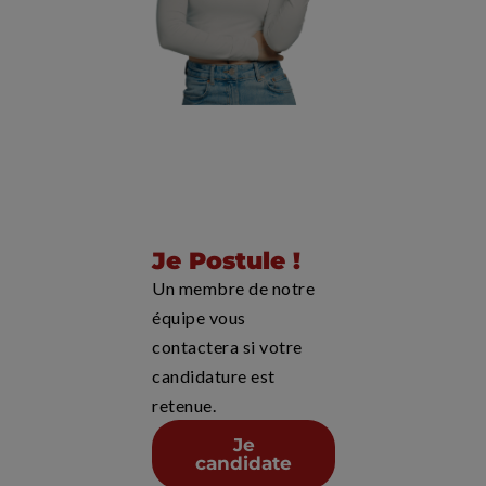
Je Postule !
Un membre de notre
équipe vous
contactera si votre
candidature est
retenue.
Je
candidate