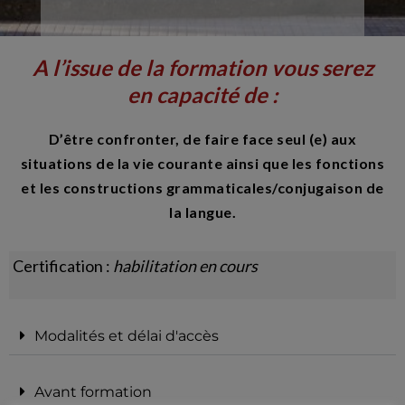
A l’issue de la formation vous serez
en capacité de :
D’être confronter, de faire face seul (e) aux
situations de la vie courante ainsi que les fonctions
et les constructions grammaticales/conjugaison de
la langue.
Certification :
habilitation en cours
Modalités et délai d'accès
Avant formation