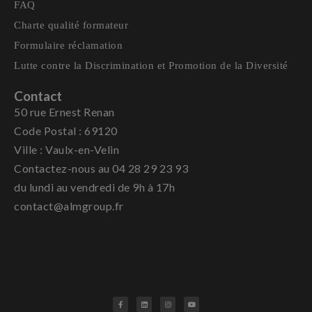
FAQ
Charte qualité formateur
Formulaire réclamation
Lutte contre la Discrimination et Promotion de la Diversité
Contact
50 rue Ernest Renan
Code Postal : 69120
Ville : Vaulx-en-Velin
Contactez-nous au 04 28 29 23 93
du lundi au vendredi de 9h à 17h
contact@almgroup.fr