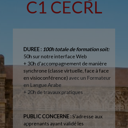
C1 CECRL
DUREE :
100h totale de formation soit:
50h sur notre interface Web
+ 30h d’accompagnement
de manière
synchrone (classe virtuelle, face à face
en visioconférence)
avec un Formateur
en Langue Arabe
+ 20h de travaux pratiques
PUBLIC CONCERNE :
S’adresse aux
apprenants ayant validé les