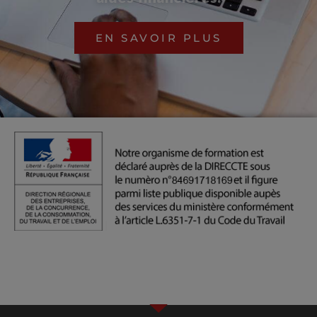
EN SAVOIR PLUS