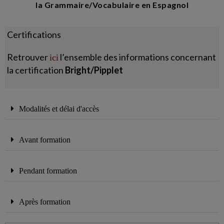
la Grammaire/Vocabulaire en Espagnol
Certifications
Retrouver
l’ensemble des informations concernant
ici
la certification
Bright/Pipplet
Modalités et délai d'accès
Avant formation
Pendant formation
Après formation