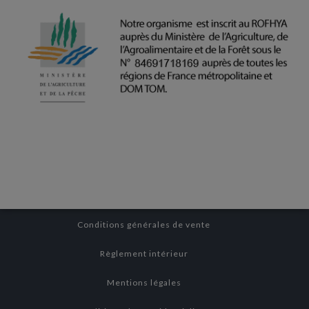
Conditions générales de vente
Règlement intérieur
Mentions légales