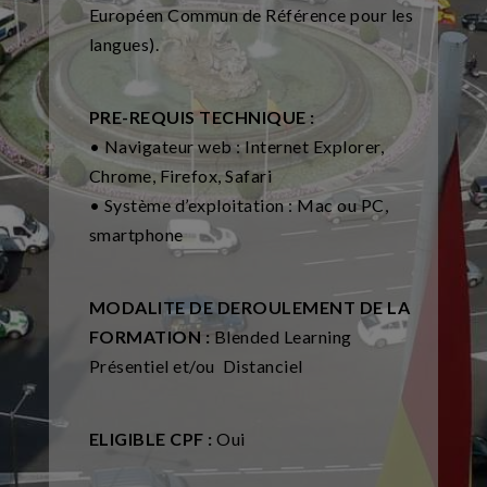
Européen Commun de Référence pour les
langues).
PRE-REQUIS TECHNIQUE :
• Navigateur web : Internet Explorer,
Chrome, Firefox, Safari
• Système d’exploitation : Mac ou PC,
smartphone
MODALITE DE DEROULEMENT DE LA
FORMATION :
Blended Learning
Présentiel et/ou Distanciel
ELIGIBLE CPF :
Oui