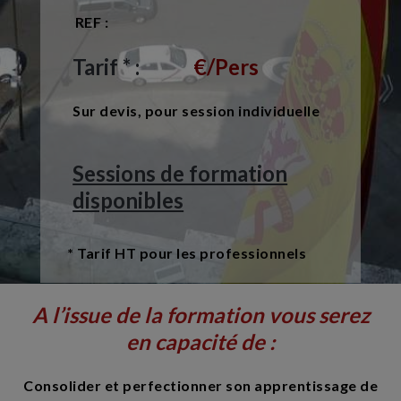
REF :
Tarif * :
€/Pers
Sur devis, pour session individuelle
Sessions de formation
disponibles
* Tarif HT pour les professionnels
A l’issue de la formation vous serez
en capacité de :
Consolider et perfectionner son apprentissage de