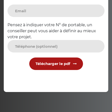
Pensez à indiquer votre N° de portable, un
conseiller peut vous aider à définir au mieux
votre projet.
Télécharger le pdf