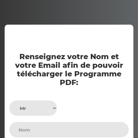
Renseignez votre Nom et
votre Email afin de pouvoir
télécharger le Programme
PDF: