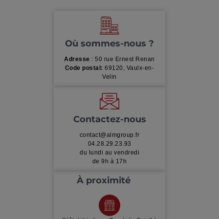
Où sommes-nous ?
Adresse
: 50 rue Ernest Renan
Code postal:
69120, Vaulx-en-
Velin
Contactez-nous
contact@almgroup.fr
04.28.29.23.93
du lundi au vendredi
de 9h à 17h
À proximité