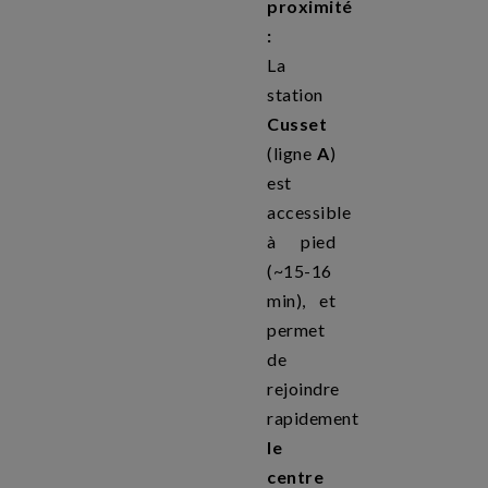
proximité
:
La
station
Cusset
(ligne
A
)
est
accessible
à pied
(~15-16
min), et
permet
de
rejoindre
rapidement
le
centre