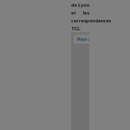
de Lyon
et les
correspondances
TCL
.