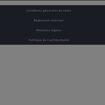
Conditions générales de vente
Règlement intérieur
Mentions légales
Politique de Confidentialité