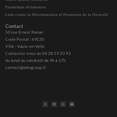
Formulaire réclamation
Lutte contre la Discrimination et Promotion de la Diversité
Contact
50 rue Ernest Renan
Code Postal : 69120
Ville : Vaulx-en-Velin
Contactez-nous au 04 28 29 23 93
du lundi au vendredi de 9h à 17h
contact@almgroup.fr