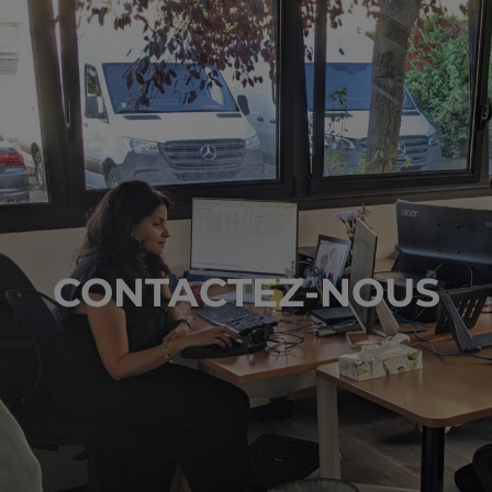
CONTACTEZ-NOUS