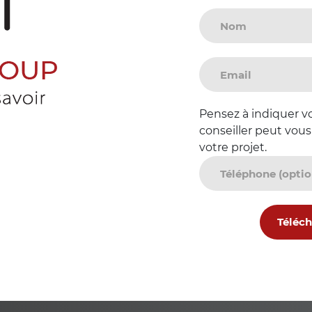
Pensez à indiquer vo
conseiller peut vous
votre projet.
Téléch