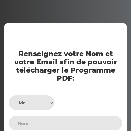
Renseignez votre Nom et
votre Email afin de pouvoir
télécharger le Programme
PDF: