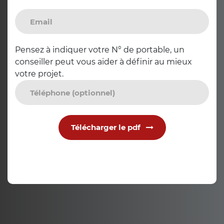
Pensez à indiquer votre N° de portable, un
conseiller peut vous aider à définir au mieux
votre projet.
Télécharger le pdf