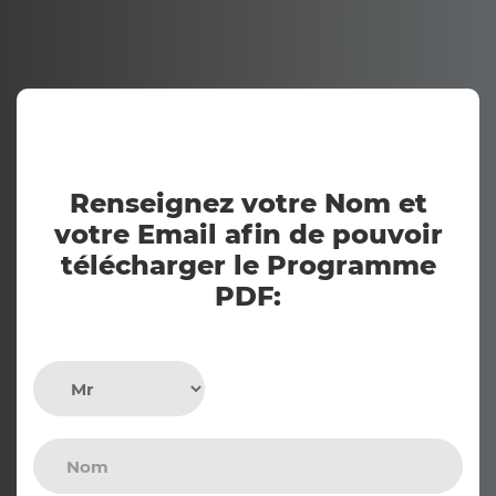
Renseignez votre Nom et
votre Email afin de pouvoir
télécharger le Programme
PDF: