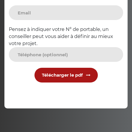
Pensez à indiquer votre N° de portable, un
conseiller peut vous aider à définir au mieux
votre projet.
Télécharger le pdf